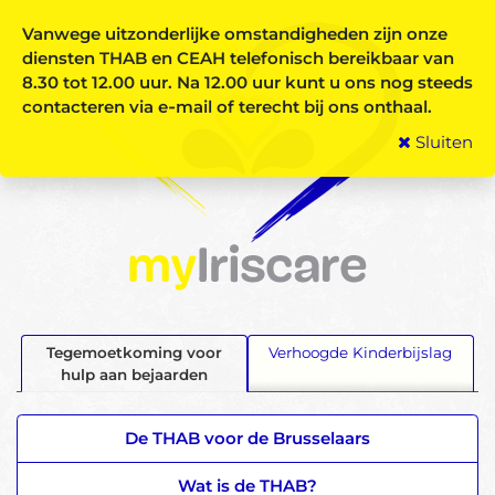
Vanwege uitzonderlijke omstandigheden zijn onze
diensten THAB en CEAH telefonisch bereikbaar van
8.30 tot 12.00 uur.
Na 12.00 uur kunt u ons nog steeds
contacteren via e‑mail of terecht bij ons onthaal.
Sluiten
Tegemoetkoming voor
Verhoogde Kinderbijslag
hulp aan bejaarden
De THAB voor de Brusselaars
Wat is de THAB?