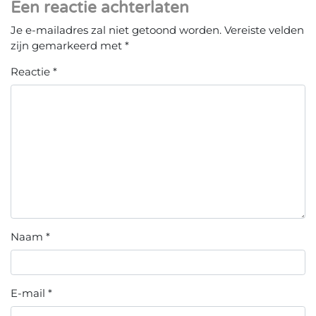
Een reactie achterlaten
Je e-mailadres zal niet getoond worden.
Vereiste velden
zijn gemarkeerd met
*
Reactie
*
Naam
*
E-mail
*