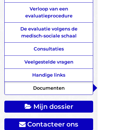
Verloop van een
evaluatieprocedure
De evaluatie volgens de
medisch-sociale schaal
Consultaties
Veelgestelde vragen
Handige links
Documenten
Mijn dossier
Contacteer ons