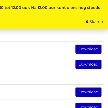
 tot 12.00 uur.
Na 12.00 uur kunt u ons nog steeds
Sluiten
Download
Download
Download
Download