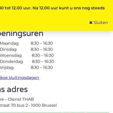
 tot 12.00 uur.
Na 12.00 uur kunt u ons nog steeds
Sluiten
eningsuren
Maandag 8:30 – 16:30
Dinsdag 8:30 – 16:30
Woensdag 8:30 – 16:30
Donderdag 8:30 – 16:30
Vrijdag 8:30 – 16:30
ijkse sluitingsdagen
s adres
are – Dienst THAB
straat 70 bus 2 • 1000 Brussel