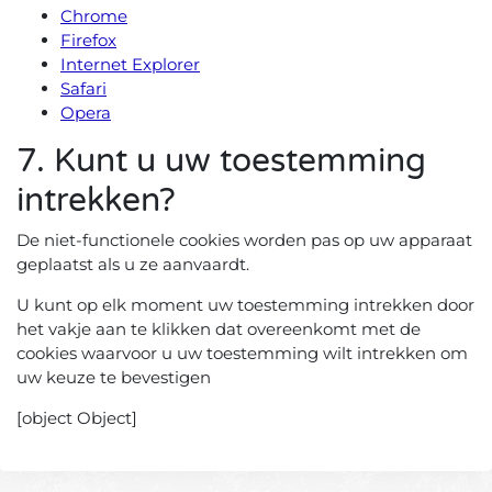
Chrome
Firefox
Internet Explorer
Safari
Opera
7. Kunt u uw toestemming
intrekken?
De niet-functionele cookies worden pas op uw apparaat
geplaatst als u ze aanvaardt.
U kunt op elk moment uw toestemming intrekken door
het vakje aan te klikken dat overeenkomt met de
cookies waarvoor u uw toestemming wilt intrekken om
uw keuze te bevestigen
[object Object]