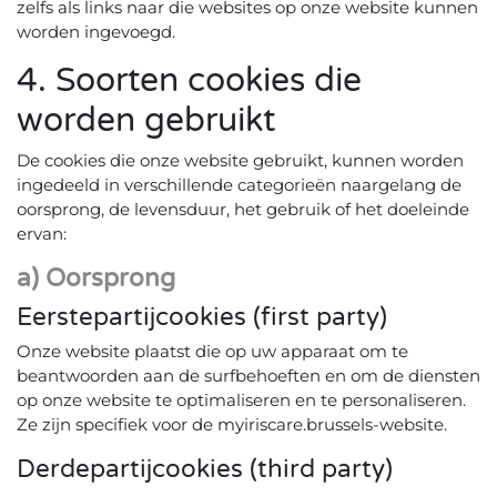
zelfs als links naar die websites op onze website kunnen
worden ingevoegd.
4. Soorten cookies die
worden gebruikt
De cookies die onze website gebruikt, kunnen worden
ingedeeld in verschillende categorieën naargelang de
oorsprong, de levensduur, het gebruik of het doeleinde
ervan:
a) Oorsprong
Eerstepartijcookies (first party)
Onze website plaatst die op uw apparaat om te
beantwoorden aan de surfbehoeften en om de diensten
op onze website te optimaliseren en te personaliseren.
Ze zijn specifiek voor de myiriscare.brussels-website.
Derdepartijcookies (third party)