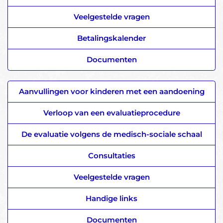
Veelgestelde vragen
Betalingskalender
Documenten
Aanvullingen voor kinderen met een aandoening
Verloop van een evaluatieprocedure
De evaluatie volgens de medisch-sociale schaal
Consultaties
Veelgestelde vragen
Handige links
Documenten