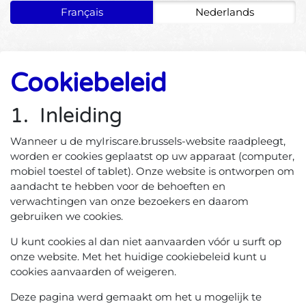
Français
Nederlands
Cookiebeleid
1. Inleiding
Wanneer u de myIriscare.brussels-website raadpleegt,
worden er cookies geplaatst op uw apparaat (computer,
mobiel toestel of tablet). Onze website is ontworpen om
aandacht te hebben voor de behoeften en
verwachtingen van onze bezoekers en daarom
gebruiken we cookies.
U kunt cookies al dan niet aanvaarden vóór u surft op
onze website. Met het huidige cookiebeleid kunt u
cookies aanvaarden of weigeren.
Deze pagina werd gemaakt om het u mogelijk te