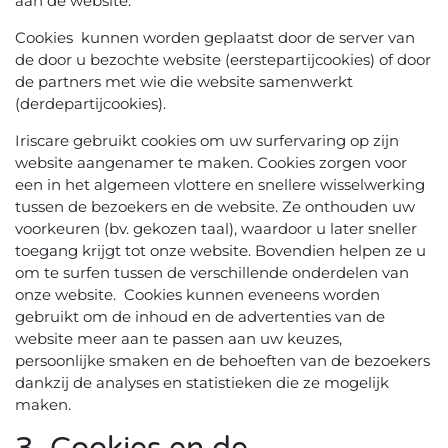
aan de website.
Cookies kunnen worden geplaatst door de server van
de door u bezochte website (eerstepartijcookies) of door
de partners met wie die website samenwerkt
(derdepartijcookies).
Iriscare gebruikt cookies om uw surfervaring op zijn
website aangenamer te maken. Cookies zorgen voor
een in het algemeen vlottere en snellere wisselwerking
tussen de bezoekers en de website. Ze onthouden uw
voorkeuren (bv. gekozen taal), waardoor u later sneller
toegang krijgt tot onze website. Bovendien helpen ze u
om te surfen tussen de verschillende onderdelen van
onze website. Cookies kunnen eveneens worden
gebruikt om de inhoud en de advertenties van de
website meer aan te passen aan uw keuzes,
persoonlijke smaken en de behoeften van de bezoekers
dankzij de analyses en statistieken die ze mogelijk
maken.