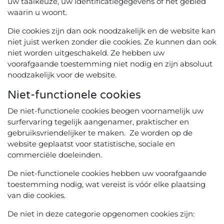
uw taalkeuze, uw identificatiegegevens of het gebied
waarin u woont.
Die cookies zijn dan ook noodzakelijk en de website kan
niet juist werken zonder die cookies. Ze kunnen dan ook
niet worden uitgeschakeld. Ze hebben uw
voorafgaande toestemming niet nodig en zijn absoluut
noodzakelijk voor de website.
Niet-functionele cookies
De niet-functionele cookies beogen voornamelijk uw
surfervaring tegelijk aangenamer, praktischer en
gebruiksvriendelijker te maken. Ze worden op de
website geplaatst voor statistische, sociale en
commerciële doeleinden.
De niet-functionele cookies hebben uw voorafgaande
toestemming nodig, wat vereist is vóór elke plaatsing
van die cookies.
De niet in deze categorie opgenomen cookies zijn: