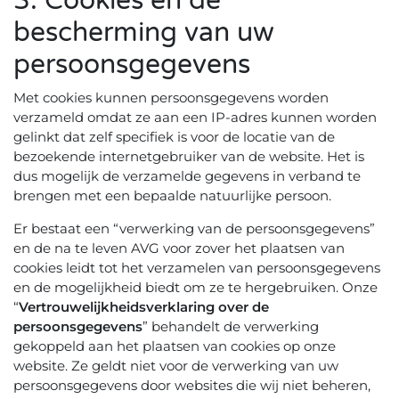
3. Cookies en de
bescherming van uw
persoonsgegevens
Met cookies kunnen persoonsgegevens worden
verzameld omdat ze aan een IP-adres kunnen worden
gelinkt dat zelf specifiek is voor de locatie van de
bezoekende internetgebruiker van de website. Het is
dus mogelijk de verzamelde gegevens in verband te
brengen met een bepaalde natuurlijke persoon.
Er bestaat een “verwerking van de persoonsgegevens”
en de na te leven AVG voor zover het plaatsen van
cookies leidt tot het verzamelen van persoonsgegevens
en de mogelijkheid biedt om ze te hergebruiken. Onze
“
Vertrouwelijkheidsverklaring over de
persoonsgegevens
” behandelt de verwerking
gekoppeld aan het plaatsen van cookies op onze
website. Ze geldt niet voor de verwerking van uw
persoonsgegevens door websites die wij niet beheren,