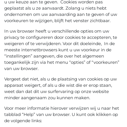
u uw keuze aan te geven. Cookies worden pas
geplaatst als u ze aanvaardt. Zolang u niets hebt
ondernomen om uw aanvaarding aan te geven of uw
voorkeuren te wijzigen, blijft het venster zichtbaar.
In uw browser heeft u verschillende opties om uw
privacy te configureren door cookies te accepteren, te
weigeren of te verwijderen. Voor dit doeleinde, In de
meeste internetbrowsers kunt u uw voorkeur in de
“instellingen” aangeven, die over het algemeen
toegankelijk zijn via het menu “opties” of “voorkeuren”
van uw browser.
Vergeet dat niet, als u de plaatsing van cookies op uw
apparaat weigert, of als u die wist die er erop staan,
weet dan dat dit uw surfervaring op onze website
minder aangenaam zou kunnen maken.
Voor meer informatie hierover verwijzen wij u naar het
tabblad “Help” van uw browser. U kunt ook klikken op
de volgende links: