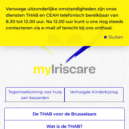
Vanwege uitzonderlijke omstandigheden zijn onze
diensten THAB en CEAH telefonisch bereikbaar van
8.30 tot 12.00 uur.
Na 12.00 uur kunt u ons nog steeds
contacteren via e‑mail of terecht bij ons onthaal.
Sluiten
Tegemoetkoming voor hulp
Verhoogde Kinderbijslag
aan bejaarden
De THAB voor de Brusselaars
Wat is de THAB?