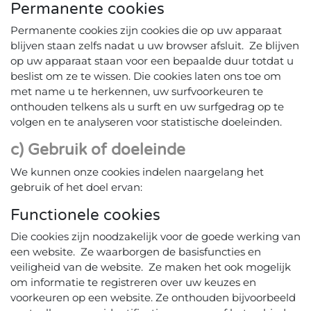
Permanente cookies
Permanente cookies zijn cookies die op uw apparaat
blijven staan zelfs nadat u uw browser afsluit. Ze blijven
op uw apparaat staan voor een bepaalde duur totdat u
beslist om ze te wissen. Die cookies laten ons toe om
met name u te herkennen, uw surfvoorkeuren te
onthouden telkens als u surft en uw surfgedrag op te
volgen en te analyseren voor statistische doeleinden.
c) Gebruik of doeleinde
We kunnen onze cookies indelen naargelang het
gebruik of het doel ervan:
Functionele cookies
Die cookies zijn noodzakelijk voor de goede werking van
een website. Ze waarborgen de basisfuncties en
veiligheid van de website. Ze maken het ook mogelijk
om informatie te registreren over uw keuzes en
voorkeuren op een website. Ze onthouden bijvoorbeeld