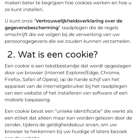
maken beter te begrijpen hoe cookies werken en hoe u
ze kunt instellen.
U kunt onze “
Vertrouwelijkheidsverklaring over de
gegevensbescherming
” raadplegen die de regels
omschrijft die we volgen bij de verwerking van uw
persoonsgegevens die we zouden kunnen verzamelen.
2. Wat is een cookie?
Een cookie is een tekstbestandje dat wordt opgeslagen
door uw browser (Internet Explorer/Edge, Chrome,
Firefox, Safari of Opera), op de harde schijf van het
apparaat van de internetgebruiker bij het raadplegen
van een website of het installeren van software of een
mobiele toepassing.
Een cookie bevat een “unieke identificatie” die werkt als
een etiket dat alleen maar kan worden gelezen door de
zender, tijdens de geldigheidsduur ervan, om uw
browser te herkennen bij uw huidige of latere bezoek