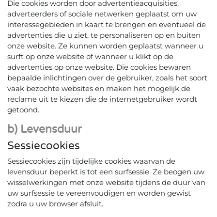
Die cookies worden door advertentieacquisities,
adverteerders of sociale netwerken geplaatst om uw
interessegebieden in kaart te brengen en eventueel de
advertenties die u ziet, te personaliseren op en buiten
onze website. Ze kunnen worden geplaatst wanneer u
surft op onze website of wanneer u klikt op de
advertenties op onze website. Die cookies bewaren
bepaalde inlichtingen over de gebruiker, zoals het soort
vaak bezochte websites en maken het mogelijk de
reclame uit te kiezen die de internetgebruiker wordt
getoond.
b) Levensduur
Sessiecookies
Sessiecookies zijn tijdelijke cookies waarvan de
levensduur beperkt is tot een surfsessie. Ze beogen uw
wisselwerkingen met onze website tijdens de duur van
uw surfsessie te vereenvoudigen en worden gewist
zodra u uw browser afsluit.