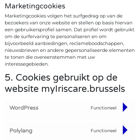
Marketingcookies
Marketingcookies volgen het surfgedrag op van de
bezoekers van onze website en stellen op basis hiervan
een gebruikersprofiel samen. Dat profiel wordt gebruikt
om de surfervaring te personaliseren en om
bijvoorbeeld aanbiedingen, reclameboodschappen,
nieuwsbrieven en andere gepersonaliseerde elementen
te tonen die overeenstemmen met uw
interessegebieden.
5. Cookies gebruikt op de
website myIriscare.brussels
WordPress
Functioneel
Consent to service wordpress
Polylang
Functioneel