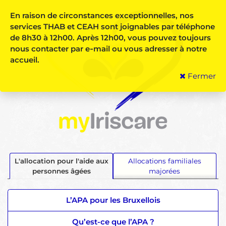
En raison de circonstances exceptionnelles, nos
services THAB et CEAH sont joignables par téléphone
de 8h30 à 12h00.
Après 12h00, vous pouvez toujours
nous contacter par e‑mail ou vous adresser à notre
accueil.
Fermer
L'allocation pour l'aide aux
Allocations familiales
personnes âgées
majorées
L’APA pour les Bruxellois
Qu’est-ce que l’APA ?