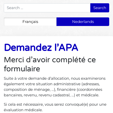
Search for:
Français
Nederlands
Demandez l’APA
Merci d’avoir complété ce
formulaire
Suite à votre demande d’allocation, nous examinerons
également votre situation administrative (adresses,
composition de ménage, …), financière (coordonnées
bancaires, revenu, revenu cadastral, …) et médicale.
Si cela est nécessaire, vous serez convoqué(e) pour une
évaluation médicale.