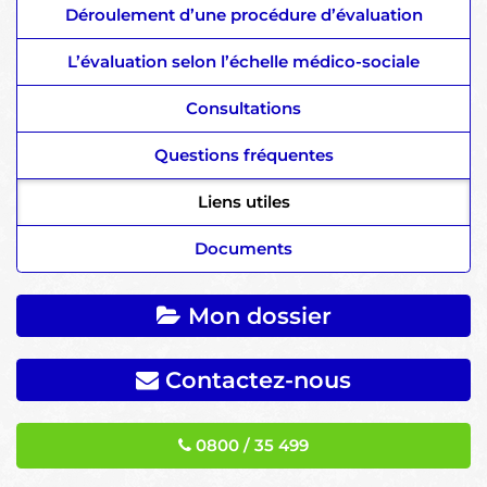
Déroulement d’une procédure d’évaluation
L’évaluation selon l’échelle médico-sociale
Consultations
Questions fréquentes
Liens utiles
Documents
Mon dossier
Contactez-nous
0800 / 35 499