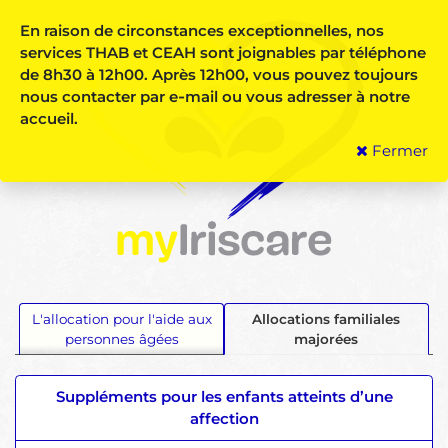
En raison de circonstances exceptionnelles, nos
services THAB et CEAH sont joignables par téléphone
de 8h30 à 12h00.
Après 12h00, vous pouvez toujours
nous contacter par e‑mail ou vous adresser à notre
accueil.
Fermer
L'allocation pour l'aide aux
Allocations familiales
personnes âgées
majorées
Suppléments pour les enfants atteints d’une
affection