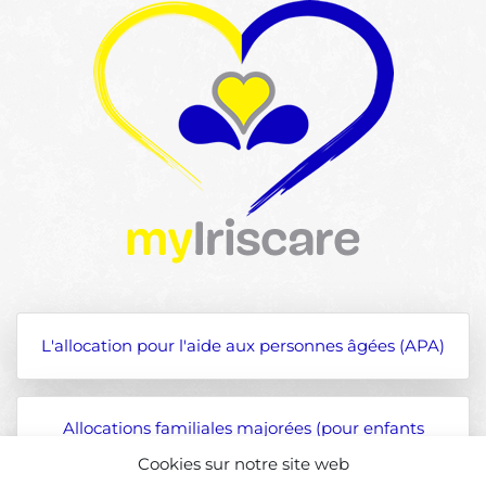
L'allocation pour l'aide aux personnes âgées (APA)
Allocations familiales majorées (pour enfants
atteints d'une affection)
Cookies sur notre site web